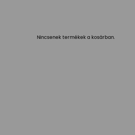
Nincsenek termékek a kosárban.