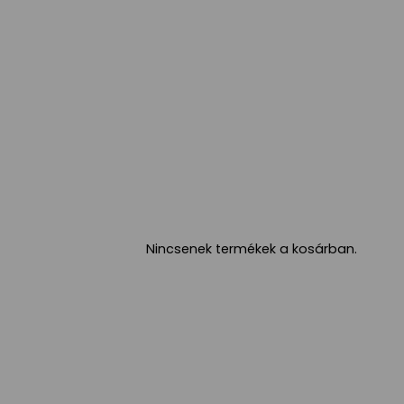
Nincsenek termékek a kosárban.